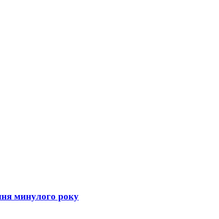
ння минулого року