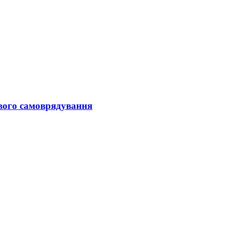
вого самоврядування