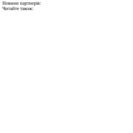
Новини партнерів:
Читайте також: