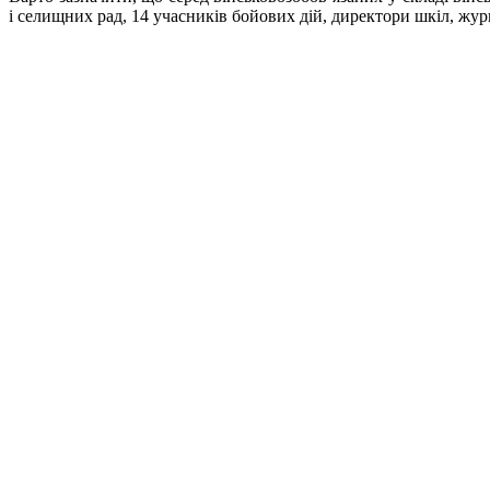
і селищних рад, 14 учасників бойових дій, директори шкіл, жу