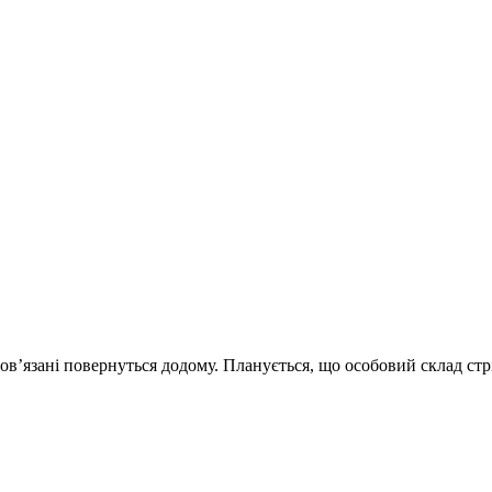
ов’язані повернуться додому. Планується, що особовий склад ст