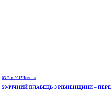
03-Бер-2015
Новини
59-РІЧНИЙ ПЛАВЕЦЬ З РІВНЕНЩИНИ – ПЕ