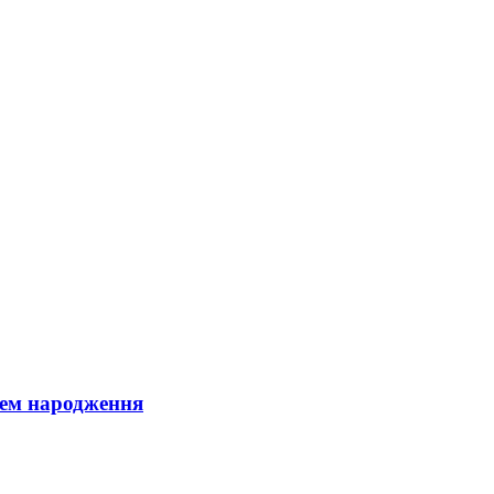
днем народження