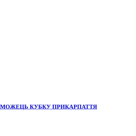
РЕМОЖЕЦЬ КУБКУ ПРИКАРПАТТЯ