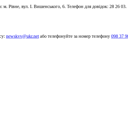
. Рівне, вул. І. Вишенського, 6. Телефон для довідок: 28 26 03.
су:
newskvv@ukr.net
або телефонуйте за номер телефону
098 37 9