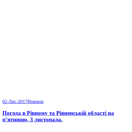
02-Лис-2017
Новини
Погода в Рівному та Рівненській області на
п’ятницю, 3 листопада.