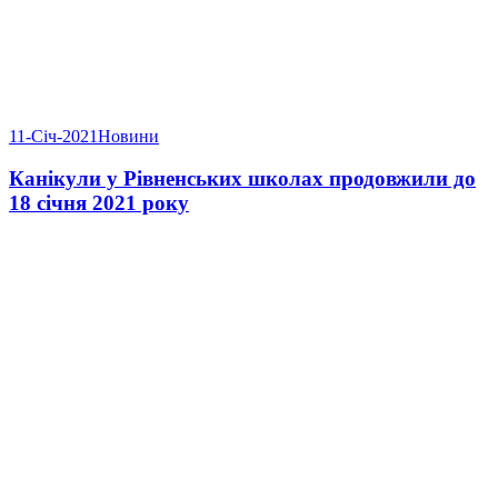
11-Січ-2021
Новини
Канікули у Рівненських школах продовжили до
18 січня 2021 року