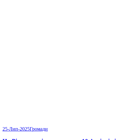
25-Лип-2025
Громади