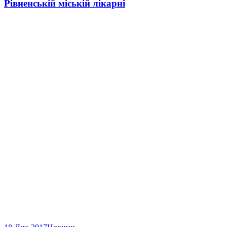
Рівненській міській лікарні