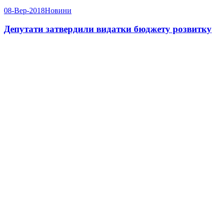
08-Вер-2018
Новини
Депутати затвердили видатки бюджету розвитку