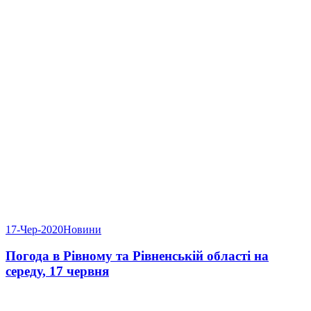
17-Чер-2020
Новини
Погода в Рівному та Рівненській області на
середу, 17 червня