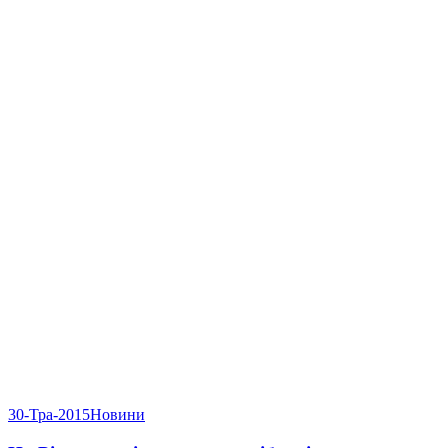
30-Тра-2015
Новини