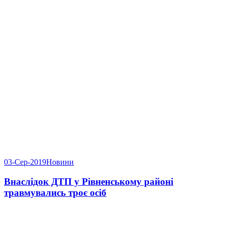
03-Сер-2019
Новини
Внаслідок ДТП у Рівненському районі
травмувались троє осіб