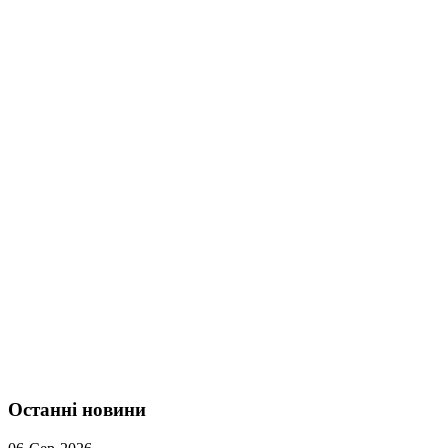
Останні новини