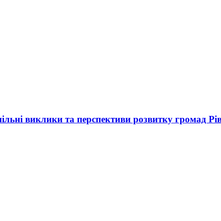
 спільні виклики та перспективи розвитку громад Р