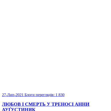
27-Лип-2021
Блоги
переглядів: 1 830
ЛЮБОВ І СМЕРТЬ У ТРЕНОСІ АННИ
АУҐУСТИНЯК