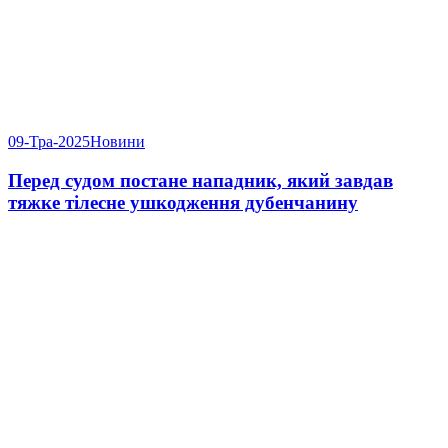
09-Тра-2025
Новини
Перед судом постане нападник, який завдав
тяжке тілесне ушкодження дубенчанину