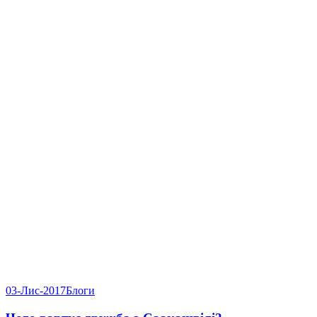
03-Лис-2017
Блоги