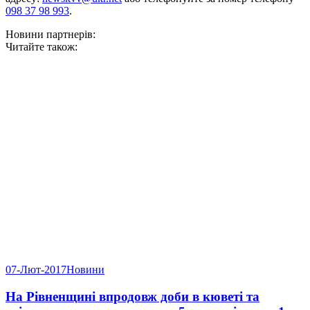
098 37 98 993
.
Новини партнерів:
Читайте також:
07-Лют-2017
Новини
На Рівненщині впродовж доби в кюветі та