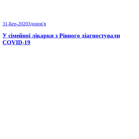
31-Бер-2020
Здоров'я
У сімейної лікарки з Рівного діагностували
COVID-19