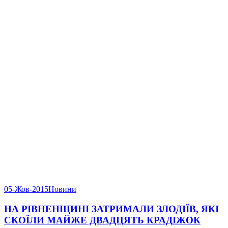
05-Жов-2015
Новини
НА РІВНЕНЩИНІ ЗАТРИМАЛИ ЗЛОДІЇВ, ЯКІ
СКОЇЛИ МАЙЖЕ ДВАДЦЯТЬ КРАДІЖОК