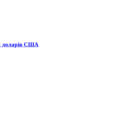
яч доларів США