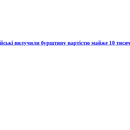
цейські вилучили бурштину вартістю майже 10 тис