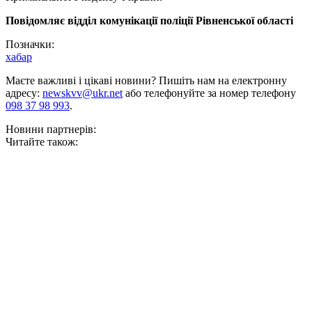
Повідомляє відділ комунікації поліції Рівненської області
Позначки:
хабар
Маєте важливі і цікаві новини? Пишіть нам на електронну
адресу:
newskvv@ukr.net
або телефонуйте за номер телефону
098 37 98 993
.
Новини партнерів:
Читайте також: