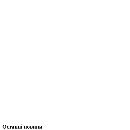
Останні новини