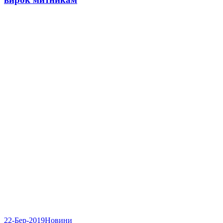
22-Бер-2019
Новини