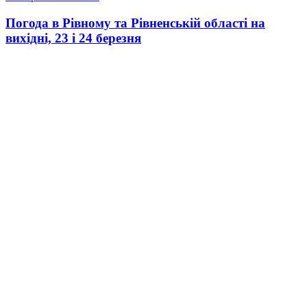
Погода в Рівному та Рівненській області на
вихідні, 23 і 24 березня