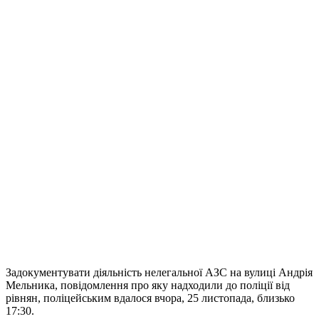
Задокументувати діяльність нелегальної АЗС на вулиці Андрія
Мельника, повідомлення про яку надходили до поліції від
рівнян, поліцейським вдалося вчора, 25 листопада, близько
17:30.