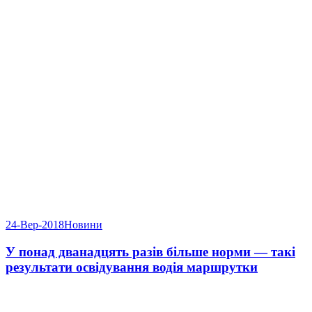
24-Вер-2018
Новини
У понад дванадцять разів більше норми — такі
результати освідування водія маршрутки