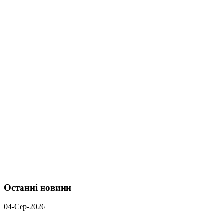
Останні новини
04-Сер-2026