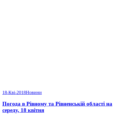
18-Кві-2018
Новини
Погода в Рівному та Рівненській області на
середу, 18 квітня