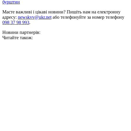
бурштин
Маєте важливі і цікаві новини? Пишіть нам на електронну
адресу:
newskvv@ukr.net
або телефонуйте за номер телефону
098 37 98 993
.
Новини партнерів:
Читайте також: