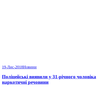
19-Лис-2018
Новини
Поліцейські виявили у 31-річного чоловіка
наркотичні речовини