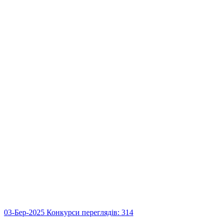
03-Бер-2025
Конкурси
переглядів: 314