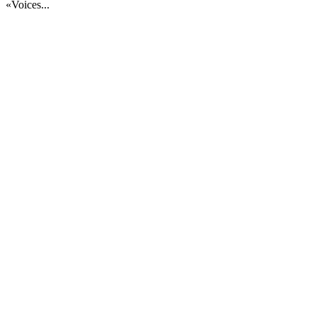
«Voices...