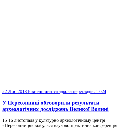
22-Лис-2018
Рівненщина загадкова
переглядів: 1 024
У Пересопниці обговорили результати
археологічних досліджень Великої Волині
15-16 листопада у культурно-археологічному центрі
«Пересопниця» відбулася науково-практична конференція