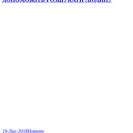
19-Лис-2018
Новини