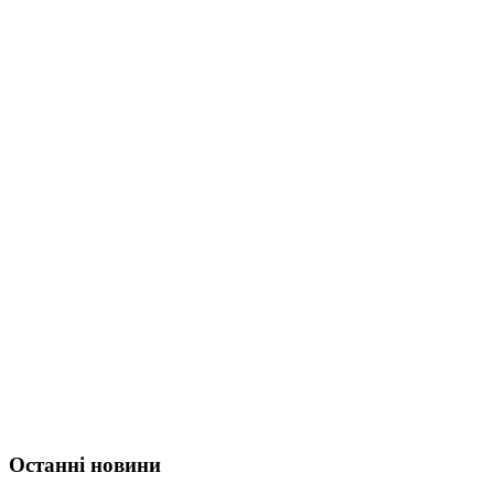
Останні новини