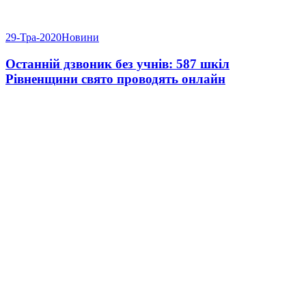
29-Тра-2020
Новини
Останній дзвоник без учнів: 587 шкіл
Рівненщини свято проводять онлайн