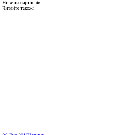
Новини партнерів:
Читайте також: