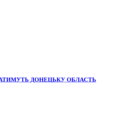
ВАТИМУТЬ ДОНЕЦЬКУ ОБЛАСТЬ