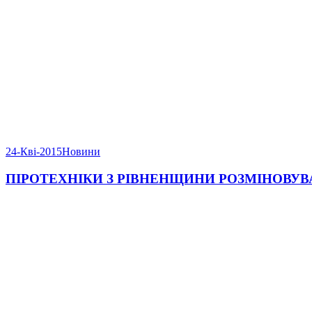
24-Кві-2015
Новини
ПІРОТЕХНІКИ З РІВНЕНЩИНИ РОЗМІНОВУ