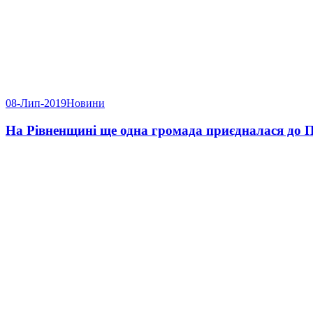
08-Лип-2019
Новини
На Рівненщині ще одна громада приєдналася до 