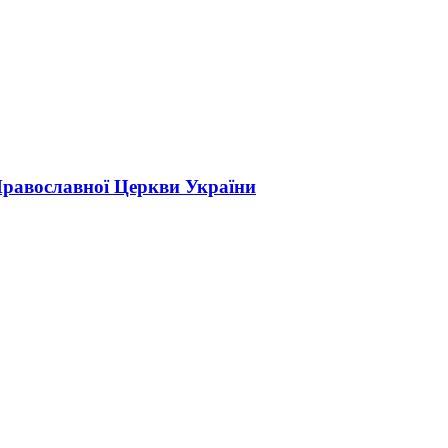
Православної Церкви України