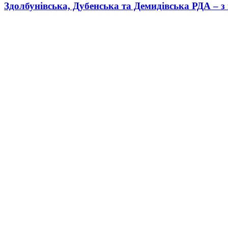
Здолбунівська, Дубенська та Демидівська РДА – 