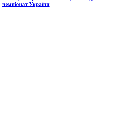
чемпіонат України