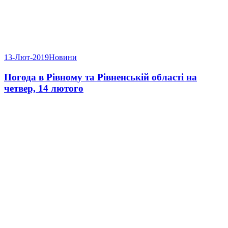
13-Лют-2019
Новини
Погода в Рівному та Рівненській області на
четвер, 14 лютого