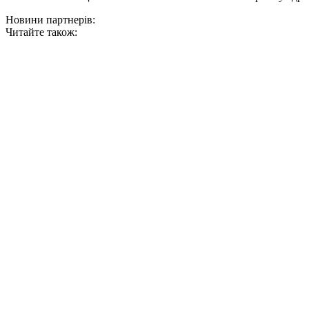
Новини партнерів:
Читайте також: