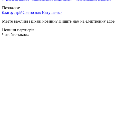
Позначки:
благоустрій
Святослав Євтушенко
Маєте важливі і цікаві новини? Пишіть нам на електронну адре
Новини партнерів:
Читайте також: