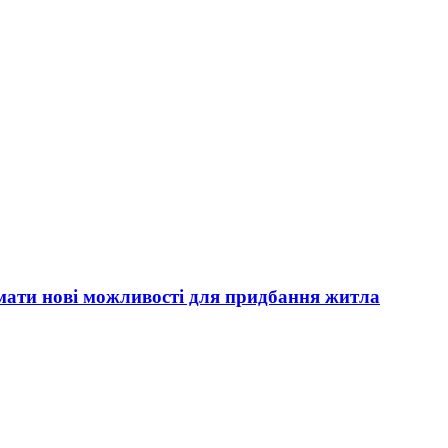
мати нові можливості для придбання житла