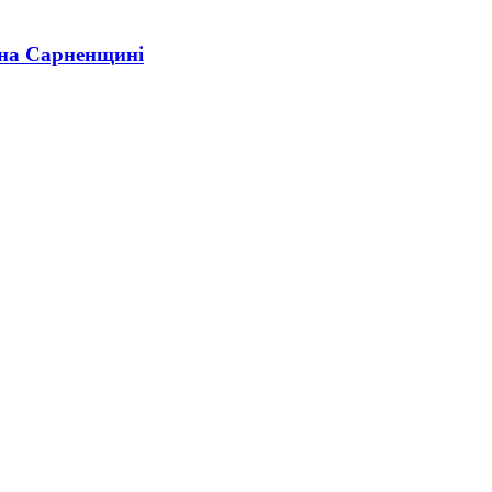
 на Сарненщині