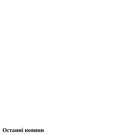
Останні новини