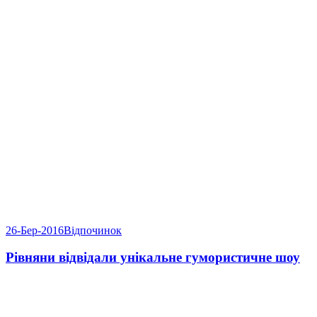
26-Бер-2016
Відпочинок
Рівняни відвідали унікальне гумористичне шоу