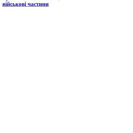
військові частини