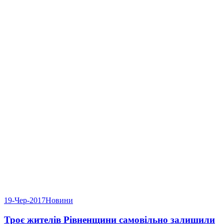
19-Чер-2017
Новини
Троє жителів Рівненщини самовільно залишили