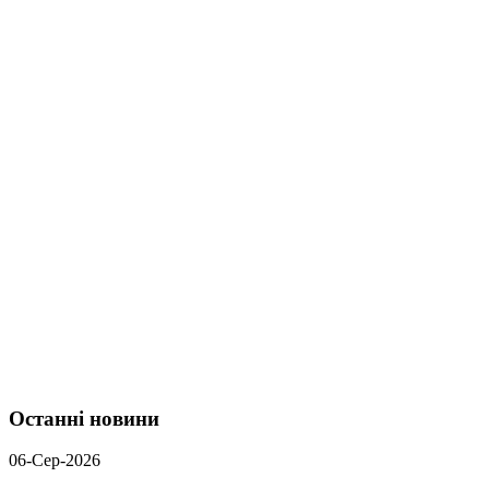
Останні новини
06-Сер-2026