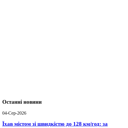
Останні новини
04-Сер-2026
Їхав містом зі швидкістю до 128 км/год: за