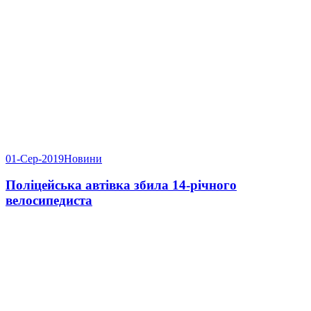
01-Сер-2019
Новини
Поліцейська автівка збила 14-річного
велосипедиста