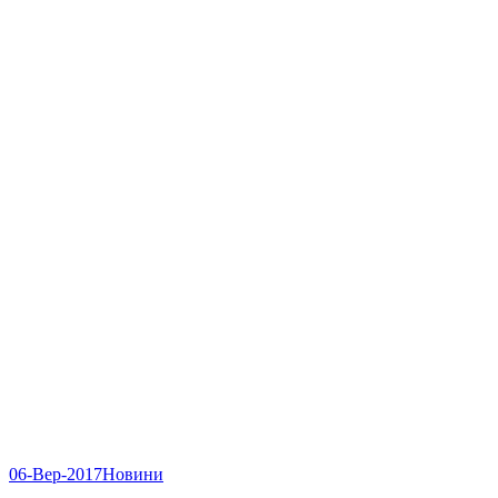
06-Вер-2017
Новини