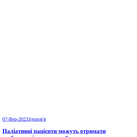
07-Вер-2023
Здоров'я
Паліативні пацієнти можуть отримати