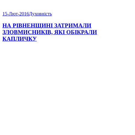
15-Лют-2016
Духовність
НА РІВНЕНЩИНІ ЗАТРИМАЛИ
ЗЛОВМИСНИКІВ, ЯКІ ОБІКРАЛИ
КАПЛИЧКУ