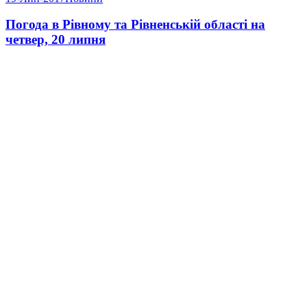
Погода в Рівному та Рівненській області на
четвер, 20 липня