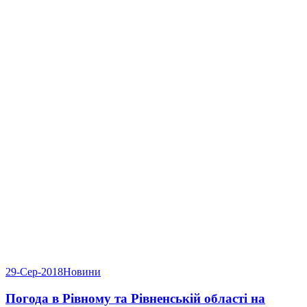
29-Сер-2018
Новини
Погода в Рівному та Рівненській області на