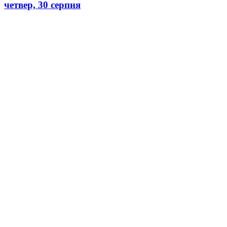
четвер, 30 серпня