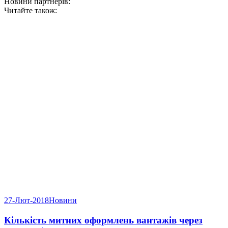
Новини партнерів:
Читайте також:
27-Лют-2018
Новини
Кількість митних оформлень вантажів через