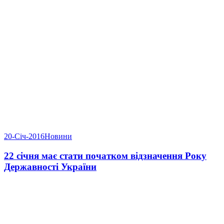
20-Січ-2016
Новини
22 січня має стати початком відзначення Року
Державності України