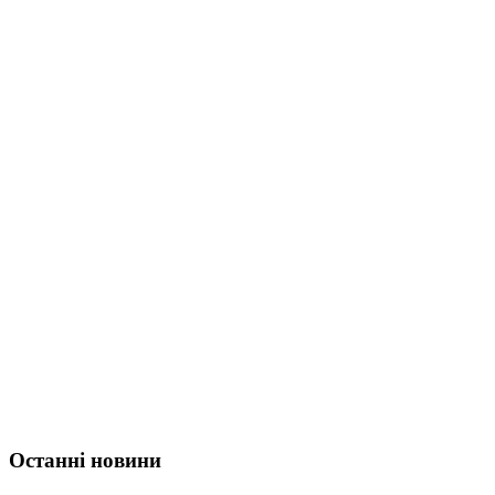
Останні новини