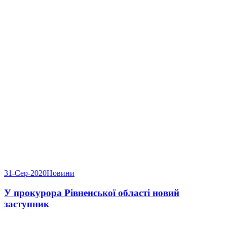
31-Сер-2020
Новини
У прокурора Рівненської області новий
заступник