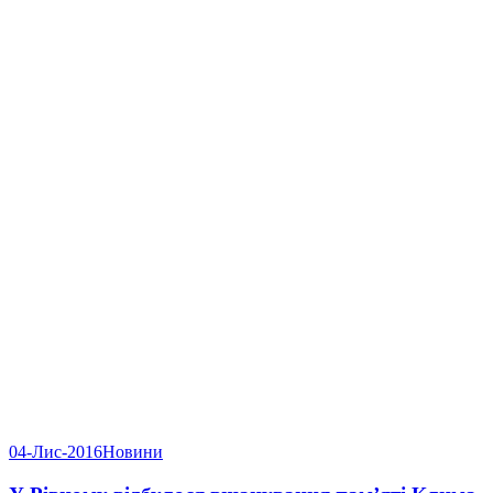
04-Лис-2016
Новини