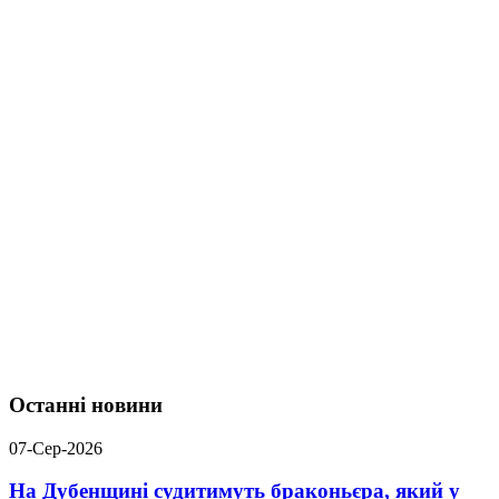
Останні новини
07-Сер-2026
На Дубенщині судитимуть браконьєра, який у