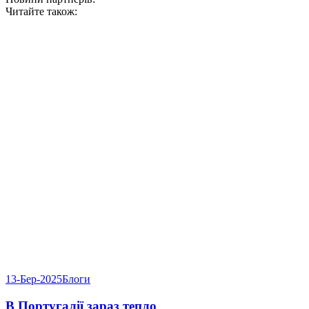
Читайте також:
13-Бер-2025
Блоги
В Португалії зараз тепло