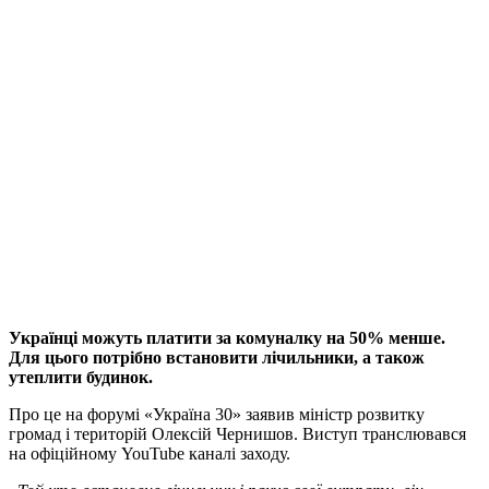
Українці можуть платити за комуналку на 50% менше.
Для цього потрібно встановити лічильники, а також
утеплити будинок.
Про це на форумі «Україна 30» заявив міністр розвитку
громад і територій Олексій Чернишов. Виступ транслювався
на офіційному YouTube каналі заходу.