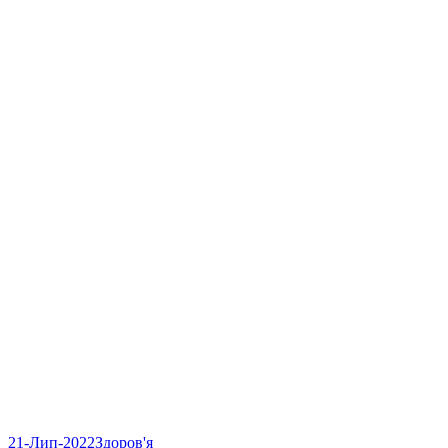
21-Лип-2022
Здоров'я