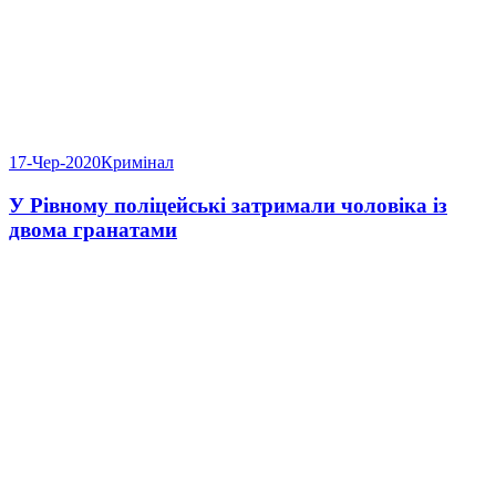
17-Чер-2020
Кримінал
У Рівному поліцейські затримали чоловіка із
двома гранатами