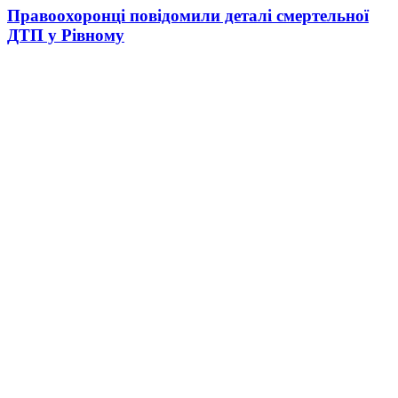
Правоохоронці повідомили деталі смертельної
ДТП у Рівному