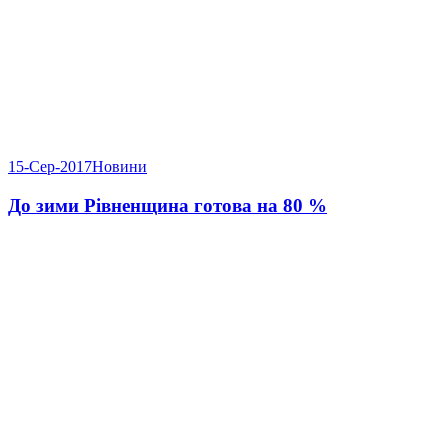
15-Сер-2017
Новини
До зими Рівненщина готова на 80 %