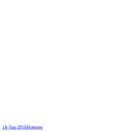
18-Тра-2016
Новини