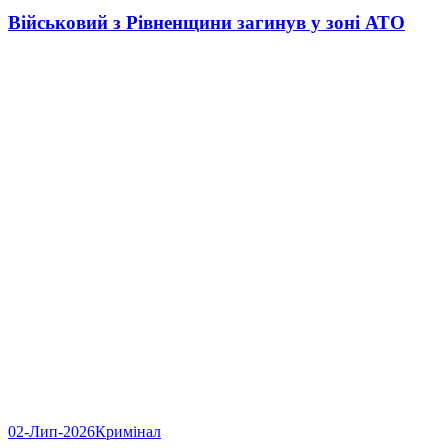
Військовий з Рівненщини загинув у зоні АТО
02-Лип-2026
Кримінал