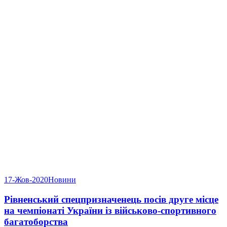
17-Жов-2020
Новини
Рівненський спецпризначенець посів друге місце
на чемпіонаті України із військово-спортивного
багатоборства