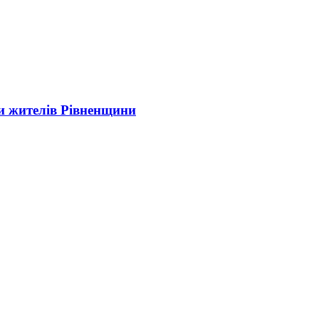
и жителів Рівненщини