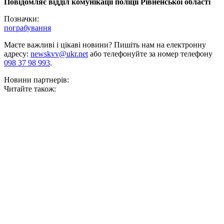
Повідомляє відділ комунікації поліції Рівненської області
Позначки:
пограбування
Маєте важливі і цікаві новини? Пишіть нам на електронну
адресу:
newskvv@ukr.net
або телефонуйте за номер телефону
098 37 98 993
.
Новини партнерів:
Читайте також: