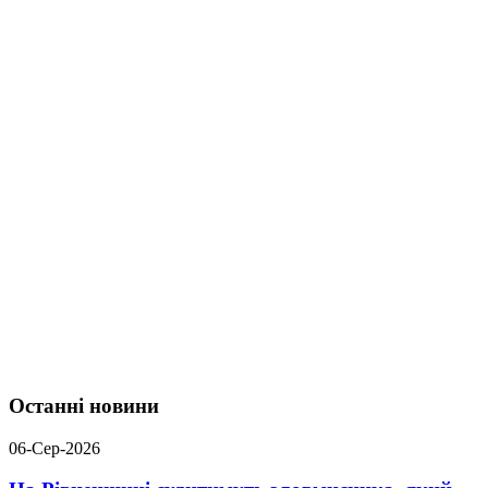
Останні новини
06-Сер-2026