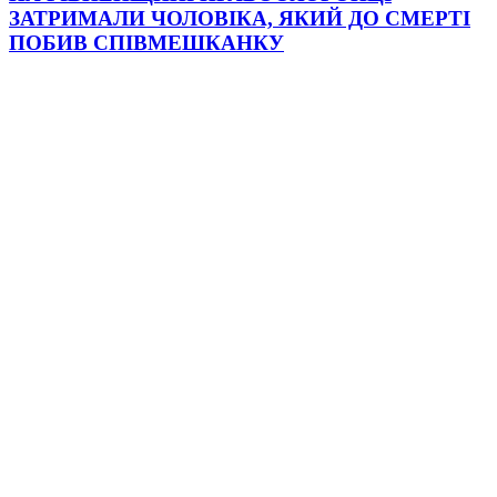
ЗАТРИМАЛИ ЧОЛОВІКА, ЯКИЙ ДО СМЕРТІ
ПОБИВ СПІВМЕШКАНКУ