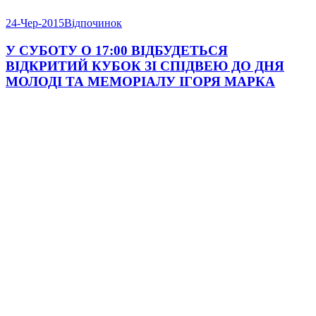
24-Чер-2015
Відпочинок
У СУБОТУ О 17:00 ВІДБУДЕТЬСЯ
ВІДКРИТИЙ КУБОК ЗІ СПІДВЕЮ ДО ДНЯ
МОЛОДІ ТА МЕМОРІАЛУ ІГОРЯ МАРКА