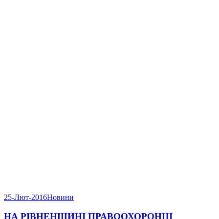
25-Лют-2016
Новини
НА РІВНЕНЩИНІ ПРАВООХОРОНЦІ