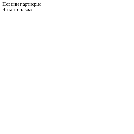
Новини партнерів:
Читайте також: