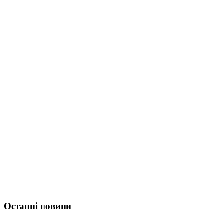
Останні новини