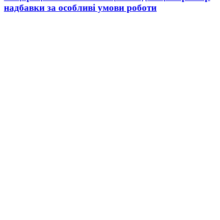
надбавки за особливі умови роботи