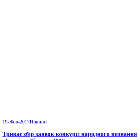
19-Жов-2017
Новини
Триває збір заявок конкурсі народного визнання