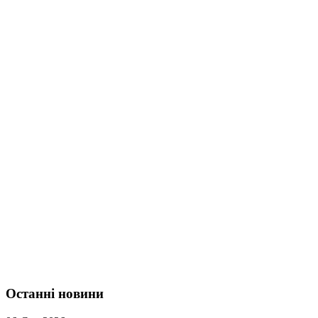
Останні новини